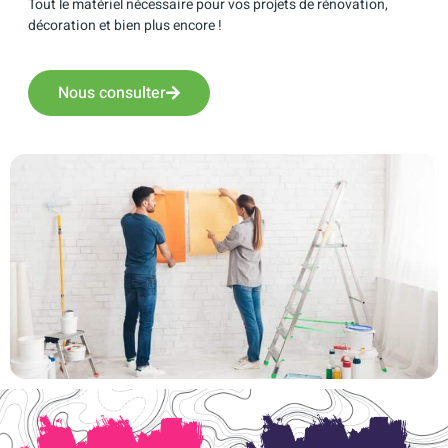
Tout le matériel nécessaire pour vos projets de rénovation,
décoration et bien plus encore !
Nous consulter