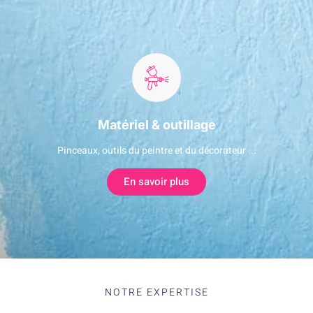
Matériel & outillage
Pinceaux, outils du peintre et du décorateur ...
En savoir plus
NOTRE EXPERTISE