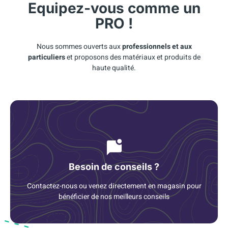
Equipez-vous comme un
PRO !
Nous sommes ouverts aux
professionnels et aux
particuliers
et proposons des matériaux et produits de
haute qualité.
Besoin de conseils ?
Contactez-nous ou venez directement en magasin pour
bénéficier de nos meilleurs conseils