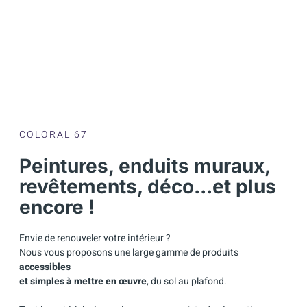
COLORAL 67
Peintures, enduits muraux,
revêtements, déco...et plus
encore !
Envie de renouveler votre intérieur ?
Nous vous proposons une large gamme de produits
accessibles
et simples à mettre en œuvre
, du sol au plafond.