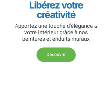
Libérez votre
créativité
Apportez une touche d’élégance à
votre intérieur grâce à nos
peintures et enduits muraux
Découvrir