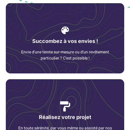
Succombez à vos envies !
Envie d'une teinte sur-mesure ou d'un revêtement
particulier ? C'est possible !
Réalisez votre projet
En toute sérénité, par vous même ou assisté par nos