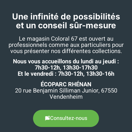
Une infinité de possibilités
et un conseil sûr-mesure
Le magasin Coloral 67 est ouvert au
professionnels comme aux particuliers pour
vous présenter nos différentes collections.
Nous vous accueillons du lundi au jeudi :
7h30-12h, 13h30-17h30
Et le vendredi : 7h30-12h, 13h30-16h
ÉCOPARC RHÉNAN
20 rue Benjamin Silliman Junior, 67550
Vendenheim
Consultez-nous