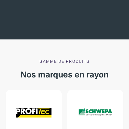
GAMME DE PRODUITS
Nos marques en rayon